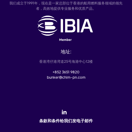
我们成立于1991年，现在是一家总部位于香港的船用燃料服务领域的领先
者，高效地提供专业服务和优质产品。
地址:
香港湾仔港湾道25号海港中心12楼
+852 3651 9820
bunker@chim-pn.com
条款和条件
给我们发电子邮件